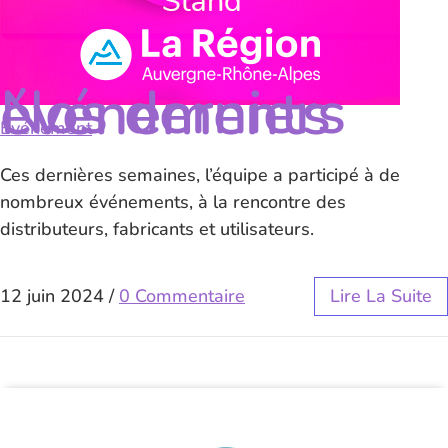
Nos derniers événements
Evénement
Ces dernières semaines, l’équipe a participé à de
nombreux événements, à la rencontre des
distributeurs, fabricants et utilisateurs.
12 juin 2024
/
0 Commentaire
Lire La Suite