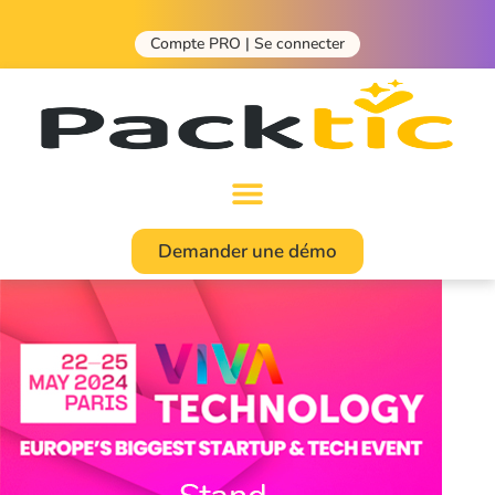
Compte PRO | Se connecter
Demander une démo