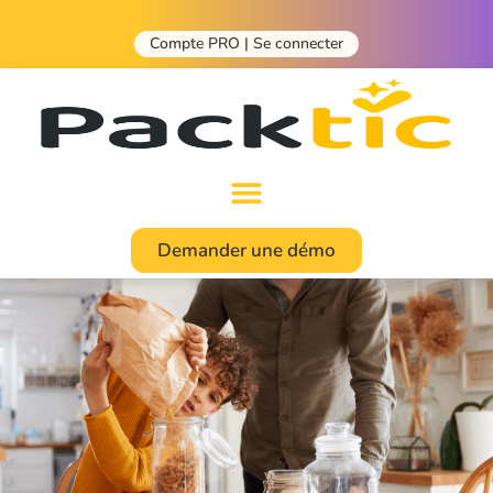
Compte PRO | Se connecter
Demander une démo