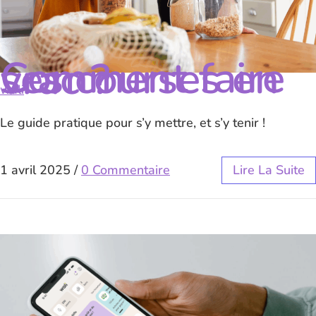
Comment faire ses courses en vrac ?
wali
Le guide pratique pour s’y mettre, et s’y tenir !
1 avril 2025
/
0 Commentaire
Lire La Suite